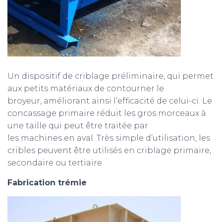
Un dispositif de criblage préliminaire, qui permet
aux petits matériaux de contourner le
broyeur, améliorant ainsi l’efficacité de celui-ci. Le
concassage primaire réduit les gros morceaux à
une taille qui peut être traitée par
les machines en aval. Très simple d’utilisation, les
cribles peuvent être utilisés en criblage primaire,
secondaire ou tertiaire
Fabrication trémie