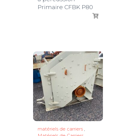
Primaire CFBK P80
matériels de carriers
,
Matériels de Carriers