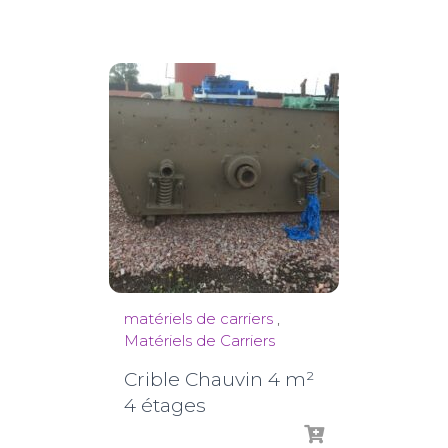
matériels de carriers
,
Matériels de Carriers
Crible Chauvin 4 m²
4 étages