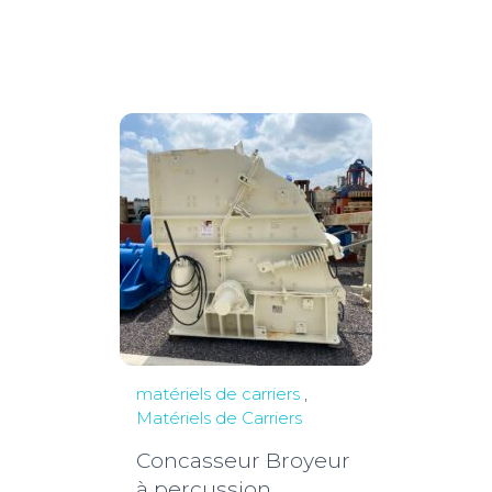
matériels de carriers
,
Matériels de Carriers
Concasseur Broyeur
à percussion