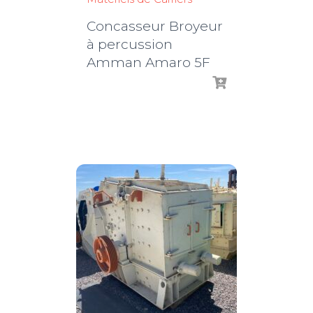
Concasseur Broyeur
à percussion
Amman Amaro 5F