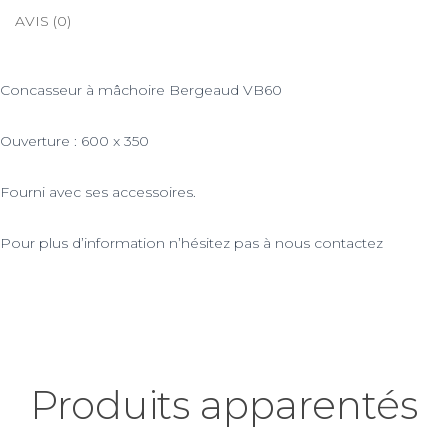
AVIS (0)
Concasseur à mâchoire Bergeaud VB60
Ouverture : 600 x 350
Fourni avec ses accessoires.
Pour plus d’information n’hésitez pas à nous contactez
Produits apparentés