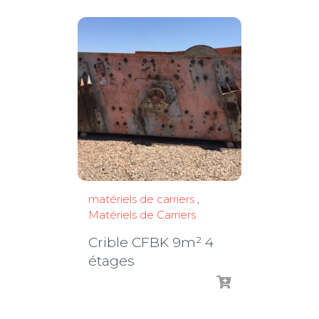
matériels de carriers
,
Matériels de Carriers
Crible CFBK 9m² 4
étages