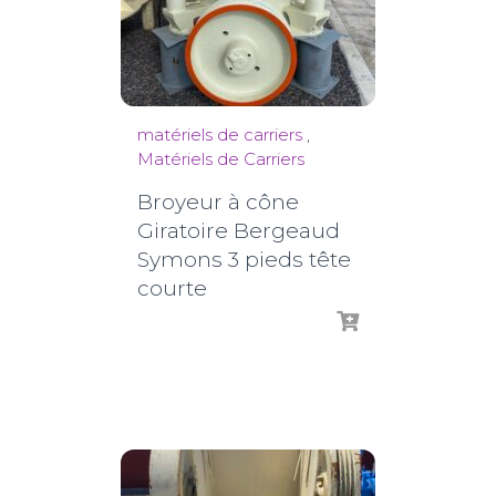
matériels de carriers
,
Matériels de Carriers
Broyeur à cône
Giratoire Bergeaud
Symons 3 pieds tête
courte