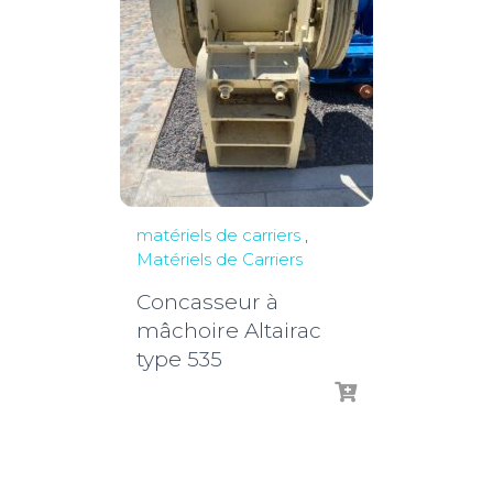
matériels de carriers
,
Matériels de Carriers
Concasseur à
mâchoire Altairac
type 535