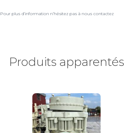
Pour plus d’information n’hésitez pas à nous contactez
Produits apparentés