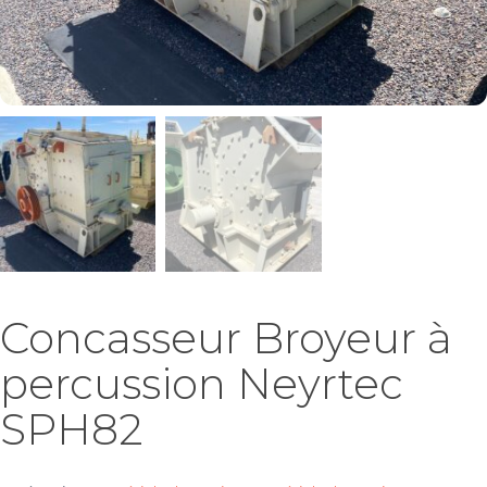
Concasseur Broyeur à
percussion Neyrtec
SPH82