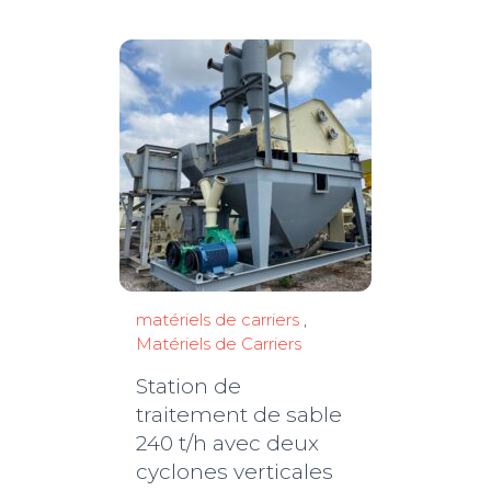
matériels de carriers
,
Matériels de Carriers
Station de
traitement de sable
240 t/h avec deux
cyclones verticales