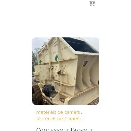
matériels de carriers
,
Matériels de Carriers
Concasseur Broyeur