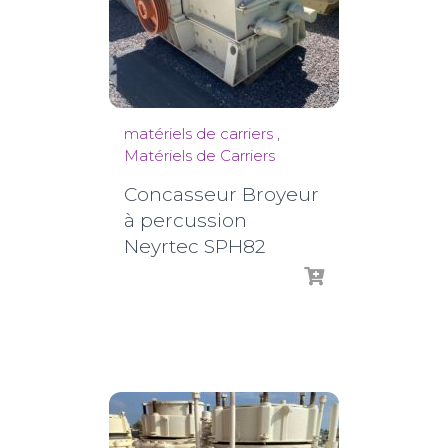
matériels de carriers
,
Matériels de Carriers
Concasseur Broyeur
à percussion
Neyrtec SPH82