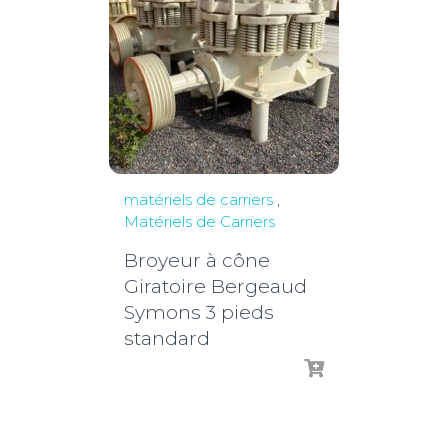
matériels de carriers
,
Matériels de Carriers
Broyeur à cône
Giratoire Bergeaud
Symons 3 pieds
standard