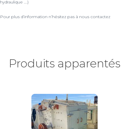
hydraulique ….)
Pour plus d’information n’hésitez pas à nous contactez
Produits apparentés