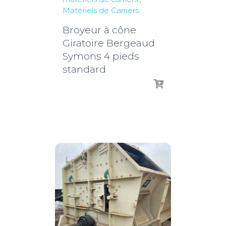
Matériels de Carriers
Broyeur à cône
Giratoire Bergeaud
Symons 4 pieds
standard