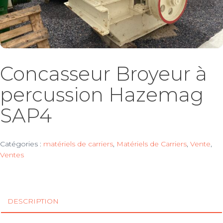
Concasseur Broyeur à
percussion Hazemag
SAP4
Catégories :
matériels de carriers
,
Matériels de Carriers
,
Vente
,
Ventes
DESCRIPTION