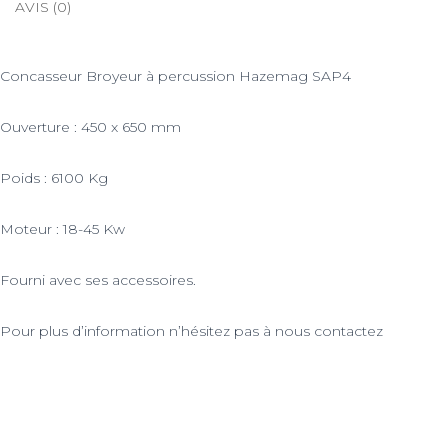
AVIS (0)
Concasseur Broyeur à percussion Hazemag SAP4
Ouverture : 450 x 650 mm
Poids : 6100 Kg
Moteur : 18-45 Kw
Fourni avec ses accessoires.
Pour plus d’information n’hésitez pas à nous contactez