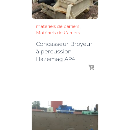
matériels de carriers
,
Matériels de Carriers
Concasseur Broyeur
à percussion
Hazemag AP4