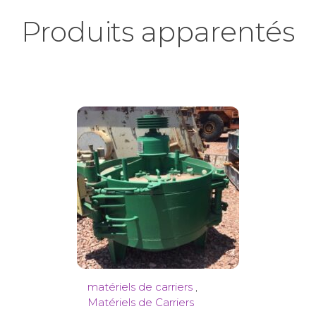
Produits apparentés
matériels de carriers
,
Matériels de Carriers