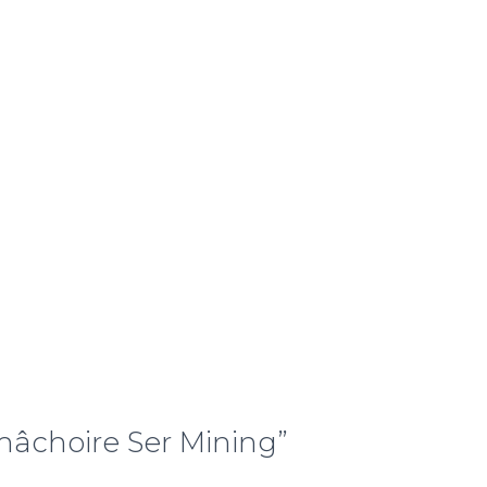
 mâchoire Ser Mining”