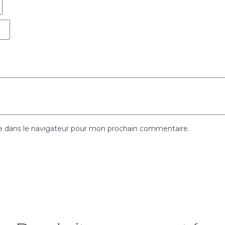
e dans le navigateur pour mon prochain commentaire.