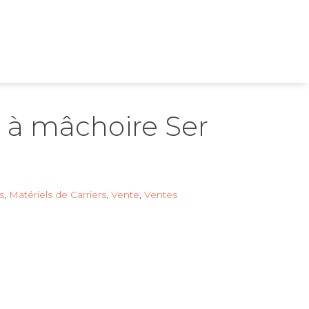
 à mâchoire Ser
s
,
Matériels de Carriers
,
Vente
,
Ventes